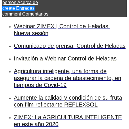
person
Acerca de
create
Entradas
comment
Comentarios
Webinar ZIMEX | Control de Heladas.
Nueva sesión
Comunicado de prensa: Control de Heladas
Invitación a Webinar Control de Heladas
Agricultura inteligente, una forma de
asegurar la cadena de abastecimiento, en
tiempos de Covid-19
Aumente la calidad y condición de su fruta
con film reflectante REFLEXSOL
ZIMEX: La AGRICULTURA INTELIGENTE
en este año 2020