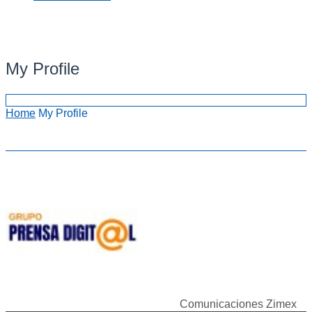
My Profile
Home
My Profile
Comunicaciones Zimex