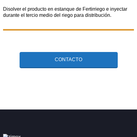
Disolver el producto en estanque de Fertirriego e inyectar
durante el tercio medio del riego para distribución.
CONTACTO