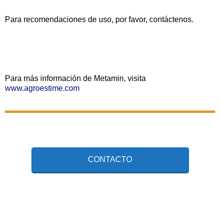
Para recomendaciones de uso, por favor, contáctenos.
Para más información de Metamin, visita
www.agroestime.com
CONTACTO