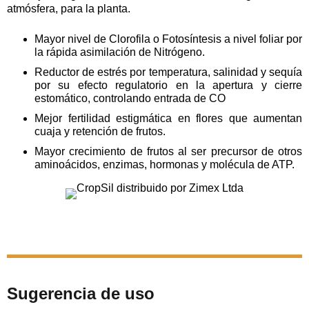
atmósfera, para la planta.
Mayor nivel de Clorofila o Fotosíntesis a nivel foliar por
la rápida asimilación de Nitrógeno.
Reductor de estrés por temperatura, salinidad y sequía
por su efecto regulatorio en la apertura y cierre
estomático, controlando entrada de CO
Mejor fertilidad estigmática en flores que aumentan
cuaja y retención de frutos.
Mayor crecimiento de frutos al ser precursor de otros
aminoácidos, enzimas, hormonas y molécula de ATP.
Sugerencia de uso