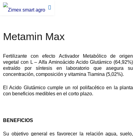
Metamin Max
Fertilizante con efecto Activador Metabólico de origen
vegetal con L – Alfa Aminoácido Acido Glutámico (64,92%)
extraído por síntesis en laboratorio que asegura su
concentración, composición y vitamina Tiamina (5,02%).
El Acido Glutámico cumple un rol polifacético en la planta
con beneficios medibles en el corto plazo.
BENEFICIOS
Su objetivo general es favorecer la relación agua, suelo,