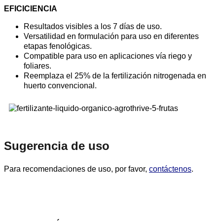
EFICICIENCIA
Resultados visibles a los 7 días de uso.
Versatilidad en formulación para uso en diferentes
etapas fenológicas.
Compatible para uso en aplicaciones vía riego y
foliares.
Reemplaza el 25% de la fertilización nitrogenada en
huerto convencional.
Sugerencia de uso
Para recomendaciones de uso, por favor,
contáctenos
.