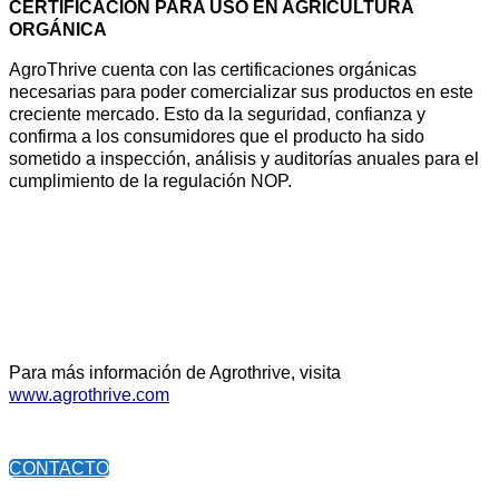
CERTIFICACIÓN PARA USO EN AGRICULTURA
ORGÁNICA
AgroThrive cuenta con las certificaciones orgánicas
necesarias para poder comercializar sus productos en este
creciente mercado. Esto da la seguridad, confianza y
confirma a los consumidores que el producto ha sido
sometido a inspección, análisis y auditorías anuales para el
cumplimiento de la regulación NOP.
Para más información de Agrothrive, visita
www.agrothrive.com
CONTACTO