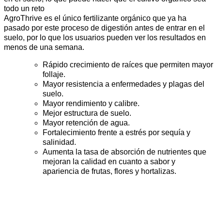
todo un reto
AgroThrive es el único fertilizante orgánico que ya ha
pasado por este proceso de digestión antes de entrar en el
suelo, por lo que los usuarios pueden ver los resultados en
menos de una semana.
Rápido crecimiento de raíces que permiten mayor
follaje.
Mayor resistencia a enfermedades y plagas del
suelo.
Mayor rendimiento y calibre.
Mejor estructura de suelo.
Mayor retención de agua.
Fortalecimiento frente a estrés por sequía y
salinidad.
Aumenta la tasa de absorción de nutrientes que
mejoran la calidad en cuanto a sabor y
apariencia de frutas, flores y hortalizas.