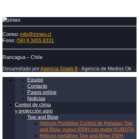
Correo:
info@zimex.cl
Fono:
(56) 9 3455 8331
Rancagua – Chile
Desarrollado por
Agencia Grado 8
- Agencia de Medios Ok
Equipo
Contacto
Pagos online
Noticias
Control de clima
y protección agro
Tow and Blow
Hélices Portátiles Control de Heladas Tow
and Blow, nuevo 650H con motor KUBOTA
Hélices portátiles Tow and Blow 250H