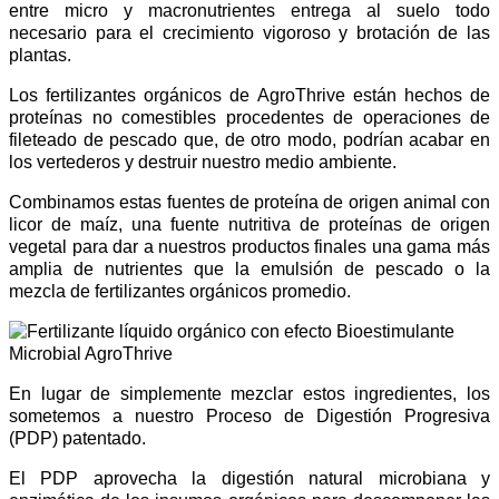
entre micro y macronutrientes entrega al suelo todo
necesario para el crecimiento vigoroso y brotación de las
plantas.
Los fertilizantes orgánicos de AgroThrive están hechos de
proteínas no comestibles procedentes de operaciones de
fileteado de pescado que, de otro modo, podrían acabar en
los vertederos y destruir nuestro medio ambiente.
Combinamos estas fuentes de proteína de origen animal con
licor de maíz, una fuente nutritiva de proteínas de origen
vegetal para dar a nuestros productos finales una gama más
amplia de nutrientes que la emulsión de pescado o la
mezcla de fertilizantes orgánicos promedio.
En lugar de simplemente mezclar estos ingredientes, los
sometemos a nuestro Proceso de Digestión Progresiva
(PDP) patentado.
El PDP aprovecha la digestión natural microbiana y