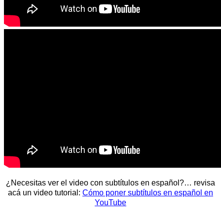
¿Necesitas ver el video con subtítulos en español?… revisa
acá un video tutorial:
Cómo poner subtítulos en español en
YouTube