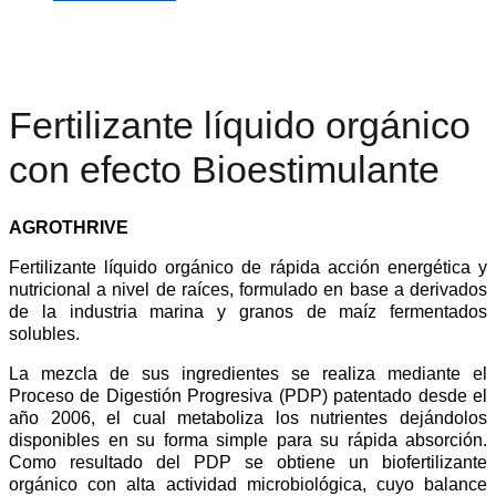
Fertilizante líquido orgánico
con efecto Bioestimulante
AGROTHRIVE
Fertilizante líquido orgánico de rápida acción energética y
nutricional a nivel de raíces, formulado en base a derivados
de la industria marina y granos de maíz fermentados
solubles.
La mezcla de sus ingredientes se realiza mediante el
Proceso de Digestión Progresiva (PDP) patentado desde el
año 2006, el cual metaboliza los nutrientes dejándolos
disponibles en su forma simple para su rápida absorción.
Como resultado del PDP se obtiene un biofertilizante
orgánico con alta actividad microbiológica, cuyo balance