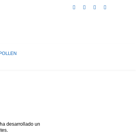
POLLEN
ha desarrollado un
tes.