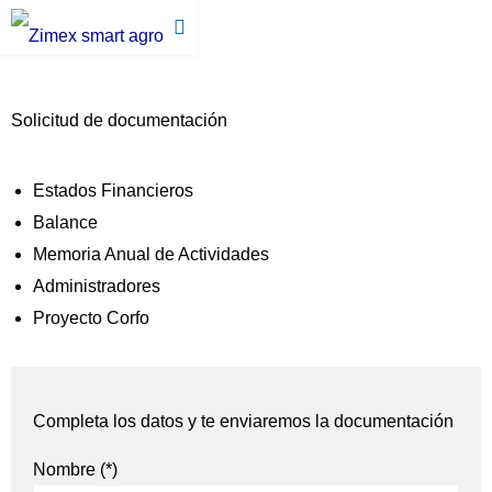
Solicitud de documentación
Estados Financieros
Balance
Memoria Anual de Actividades
Administradores
Proyecto Corfo
Completa los datos y te enviaremos la documentación
Nombre (*)