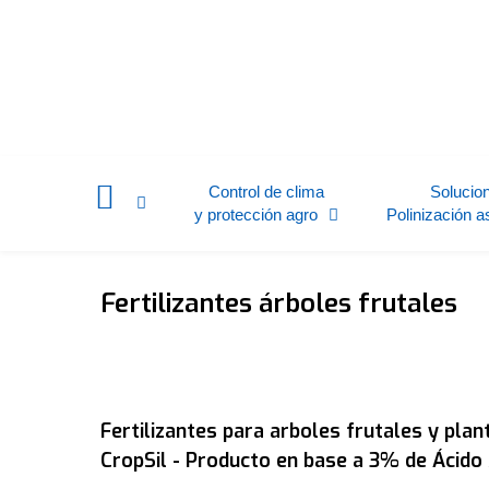
Control de clima
Solucio
y protección agro
Polinización a
Fertilizantes árboles frutales
Fertilizantes para arboles frutales y plan
CropSil - Producto en base a 3% de Ácido 