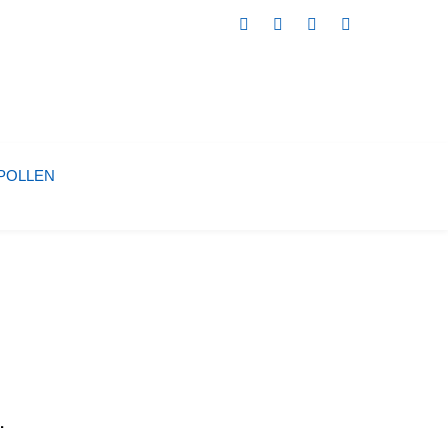
POLLEN
.