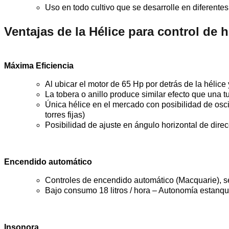
Uso en todo cultivo que se desarrolle en diferentes
Ventajas de la Hélice para control de 
Máxima Eficiencia
Al ubicar el motor de 65 Hp por detrás de la hélice 
La tobera o anillo produce similar efecto que una 
Única hélice en el mercado con posibilidad de osci
torres fijas)
Posibilidad de ajuste en ángulo horizontal de direc
Encendido automático
Controles de encendido automático (Macquarie), s
Bajo consumo 18 litros / hora – Autonomía estanq
Insonora