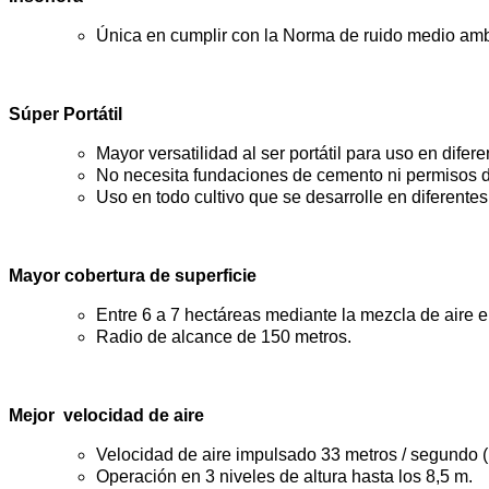
Única en cumplir con la Norma de ruido medio ambie
Súper Portátil
Mayor versatilidad al ser portátil para uso en dif
No necesita fundaciones de cemento ni permisos d
Uso en todo cultivo que se desarrolle en diferentes
Mayor cobertura de superficie
Entre 6 a 7 hectáreas mediante la mezcla de aire en
Radio de alcance de 150 metros.
Mejor velocidad de aire
Velocidad de aire impulsado 33 metros / segundo 
Operación en 3 niveles de altura hasta los 8,5 m.