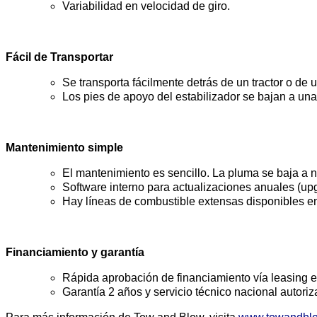
Variabilidad en velocidad de giro.
Fácil de Transportar
Se transporta fácilmente detrás de un tractor o de 
Los pies de apoyo del estabilizador se bajan a un
Mantenimiento simple
El mantenimiento es sencillo. La pluma se baja a n
Software interno para actualizaciones anuales (u
Hay líneas de combustible extensas disponibles e
Financiamiento y garantía
Rápida aprobación de financiamiento vía leasing 
Garantía 2 años y servicio técnico nacional autor