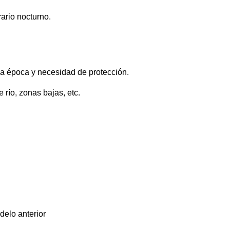
ario nocturno.
 la época y necesidad de protección.
 río, zonas bajas, etc.
delo anterior