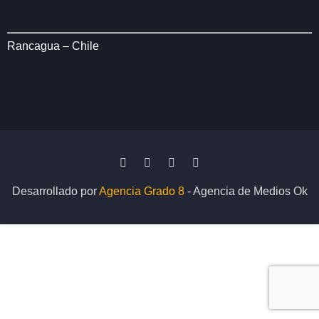
Rancagua – Chile
Desarrollado por
Agencia Grado 8
- Agencia de Medios Ok