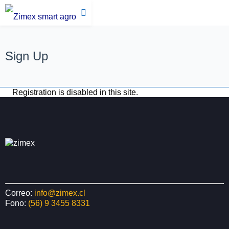
Sign Up
Registration is disabled in this site.
Correo:
info@zimex.cl
Fono:
(56) 9 3455 8331