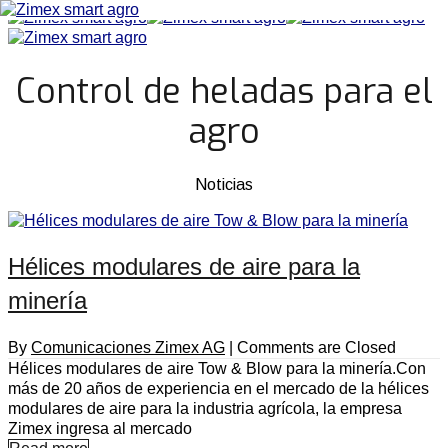
Control de heladas para el
agro
Noticias
Hélices modulares de aire para la
minería
By
Comunicaciones Zimex AG
|
Comments are Closed
Hélices modulares de aire Tow & Blow para la minería.Con
más de 20 años de experiencia en el mercado de la hélices
modulares de aire para la industria agrícola, la empresa
Zimex ingresa al mercado