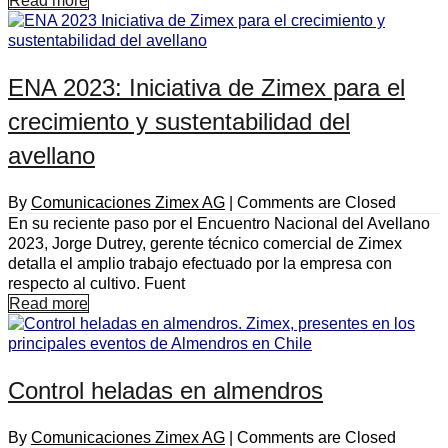
Read more
ENA 2023: Iniciativa de Zimex para el
crecimiento y sustentabilidad del
avellano
By
Comunicaciones Zimex AG
|
Comments are Closed
En su reciente paso por el Encuentro Nacional del Avellano
2023, Jorge Dutrey, gerente técnico comercial de Zimex
detalla el amplio trabajo efectuado por la empresa con
respecto al cultivo. Fuent
Read more
Control heladas en almendros
By
Comunicaciones Zimex AG
|
Comments are Closed