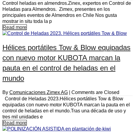
Control heladas en almendros.Zinex, expertos en Control de
Heladas para Almendros. Zimex, presentes en los
principales eventos de Almendros en Chile Nos gusta
mostrar in situ toda la p
Read more
Hélices portátiles Tow & Blow equipadas
con nuevo motor KUBOTA marcan la
pauta en el control de heladas en el
mundo
By
Comunicaciones Zimex AG
|
Comments are Closed
Control de Heladas 2023.Hélices portátiles Tow & Blow
equipadas con nuevo motor KUBOTA marcan la pauta en el
control de heladas en el mundo.Tras una década de uso y
tres mil unidades e
Read more