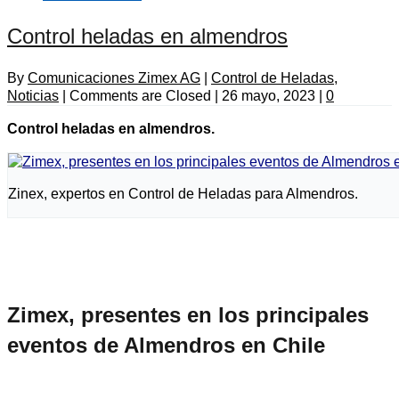
Control heladas en almendros
By
Comunicaciones Zimex AG
|
Control de Heladas
,
Noticias
|
Comments are Closed
|
26 mayo, 2023
|
0
Control heladas en almendros.
Zinex, expertos en Control de Heladas para Almendros.
Zimex, presentes en los principales
eventos de Almendros en Chile