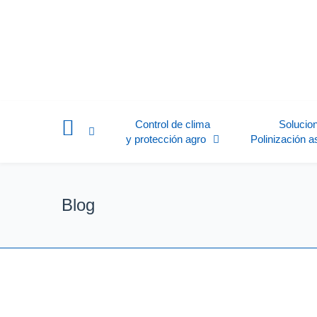
Control de clima
Solucio
y protección agro
Polinización a
Blog