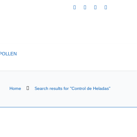
POLLEN
Home
Search results for "Control de Heladas"