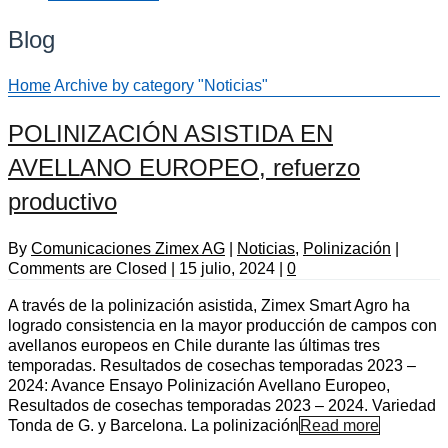
Blog
Home
Archive by category "Noticias"
POLINIZACIÓN ASISTIDA EN
AVELLANO EUROPEO, refuerzo
productivo
By
Comunicaciones Zimex AG
|
Noticias
,
Polinización
|
Comments are Closed
|
15 julio, 2024
|
0
A través de la polinización asistida, Zimex Smart Agro ha
logrado consistencia en la mayor producción de campos con
avellanos europeos en Chile durante las últimas tres
temporadas. Resultados de cosechas temporadas 2023 –
2024: Avance Ensayo Polinización Avellano Europeo,
Resultados de cosechas temporadas 2023 – 2024. Variedad
Tonda de G. y Barcelona. La polinización
Read more