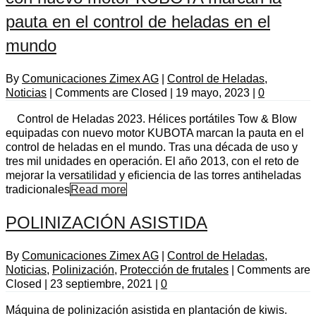
pauta en el control de heladas en el
mundo
By
Comunicaciones Zimex AG
|
Control de Heladas
,
Noticias
|
Comments are Closed
|
19 mayo, 2023
|
0
Control de Heladas 2023. Hélices portátiles Tow & Blow
equipadas con nuevo motor KUBOTA marcan la pauta en el
control de heladas en el mundo. Tras una década de uso y
tres mil unidades en operación. El año 2013, con el reto de
mejorar la versatilidad y eficiencia de las torres antiheladas
tradicionales
Read more
POLINIZACIÓN ASISTIDA
By
Comunicaciones Zimex AG
|
Control de Heladas
,
Noticias
,
Polinización
,
Protección de frutales
|
Comments are
Closed
|
23 septiembre, 2021
|
0
Máquina de polinización asistida en plantación de kiwis.