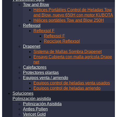
Tow and Blow
Hélices Portátiles Control de Heladas Tow
and Blow, nuevo 650H con motor KUBOTA
Hélices portátiles Tow and Blow 250H
Reflexsol
Reflexsol F
Reflexsol F
Reciclaje Reflexsol
Drapenet
Sistema de Mallas Sombra Drapenet
Ensayo Cubierta con malla agrícola Drape
net
Calefactores
Protectores plantas
Equipos venta / arriendo
Equipos control de heladas venta usados
Equipos control de heladas arriendo
Soluciones
Polinización asistida
Polinización Asistida
Antles Pollen
Vericet Gold