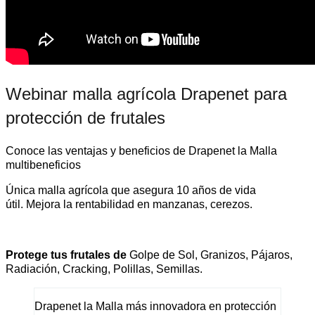
Webinar malla agrícola Drapenet para
protección de frutales
Conoce las ventajas y beneficios de Drapenet la Malla
multibeneficios
Única malla agrícola que asegura 10 años de vida
útil. Mejora la rentabilidad en manzanas, cerezos.
Protege tus frutales de
Golpe de Sol, Granizos, Pájaros,
Radiación, Cracking, Polillas, Semillas.
Drapenet la Malla más innovadora en protección