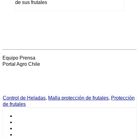
de sus frutales
Equipo Prensa
Portal Agro Chile
Control de Heladas
,
Malla protección de frutales
,
Protección
de frutales