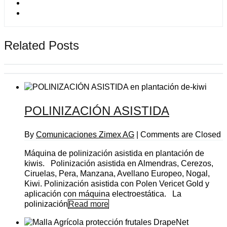
Related Posts
POLINIZACIÓN ASISTIDA
By
Comunicaciones Zimex AG
|
Comments are Closed
Máquina de polinización asistida en plantación de
kiwis. Polinización asistida en Almendras, Cerezos,
Ciruelas, Pera, Manzana, Avellano Europeo, Nogal,
Kiwi. Polinización asistida con Polen Vericet Gold y
aplicación con máquina electroestática. La
polinización
Read more