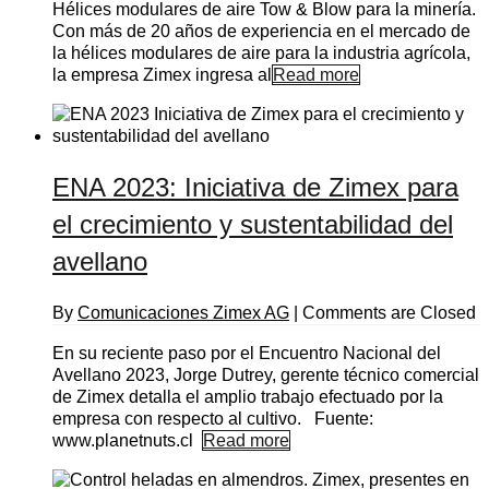
Hélices modulares de aire Tow & Blow para la minería.
Con más de 20 años de experiencia en el mercado de
la hélices modulares de aire para la industria agrícola,
la empresa Zimex ingresa al
Read more
ENA 2023: Iniciativa de Zimex para
el crecimiento y sustentabilidad del
avellano
By
Comunicaciones Zimex AG
|
Comments are Closed
En su reciente paso por el Encuentro Nacional del
Avellano 2023, Jorge Dutrey, gerente técnico comercial
de Zimex detalla el amplio trabajo efectuado por la
empresa con respecto al cultivo. Fuente:
www.planetnuts.cl
Read more