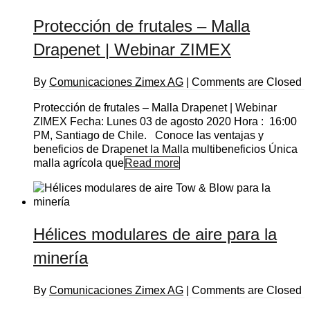
Protección de frutales – Malla
Drapenet | Webinar ZIMEX
By
Comunicaciones Zimex AG
|
Comments are Closed
Protección de frutales – Malla Drapenet | Webinar
ZIMEX Fecha: Lunes 03 de agosto 2020 Hora : 16:00
PM, Santiago de Chile. Conoce las ventajas y
beneficios de Drapenet la Malla multibeneficios Única
malla agrícola que
Read more
Hélices modulares de aire para la
minería
By
Comunicaciones Zimex AG
|
Comments are Closed