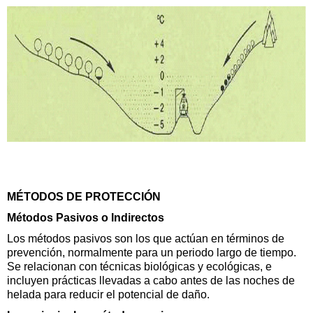
MÉTODOS DE PROTECCIÓN
Métodos Pasivos o Indirectos
Los métodos pasivos son los que actúan en términos de
prevención, normalmente para un periodo largo de tiempo.
Se relacionan con técnicas biológicas y ecológicas, e
incluyen prácticas llevadas a cabo antes de las noches de
helada para reducir el potencial de daño.