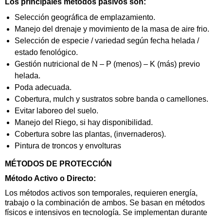
Los principales métodos pasivos son:
Selección geográfica de emplazamiento.
Manejo del drenaje y movimiento de la masa de aire frio.
Selección de especie / variedad según fecha helada /
estado fenológico.
Gestión nutricional de N – P (menos) – K (más) previo
helada.
Poda adecuada.
Cobertura, mulch y sustratos sobre banda o camellones.
Evitar laboreo del suelo.
Manejo del Riego, si hay disponibilidad.
Cobertura sobre las plantas, (invernaderos).
Pintura de troncos y envolturas
MÉTODOS DE PROTECCIÓN
Método Activo o Directo:
Los métodos activos son temporales, requieren energía,
trabajo o la combinación de ambos. Se basan en métodos
físicos e intensivos en tecnología. Se implementan durante