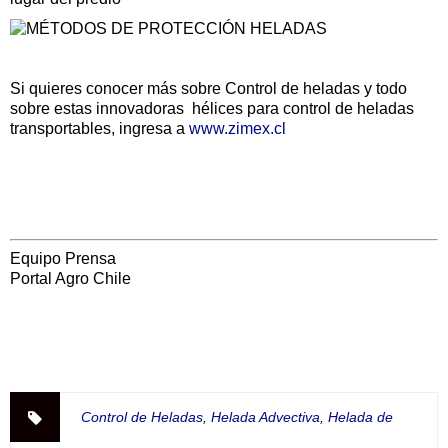
Si quieres conocer más sobre Control de heladas y todo
sobre estas innovadoras hélices para control de heladas
transportables, ingresa a
www.zimex.cl
Equipo Prensa
Portal Agro Chile
Control de Heladas
,
Helada Advectiva
,
Helada de