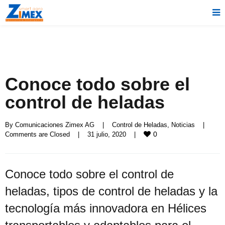
Conoce todo sobre el
control de heladas
By 
Comunicaciones Zimex AG
|
Control de Heladas
, 
Noticias
|
0
Comments are Closed
|
31 julio, 2020    
|
Conoce todo sobre el control de
heladas, tipos de control de heladas y la
tecnología más innovadora en Hélices