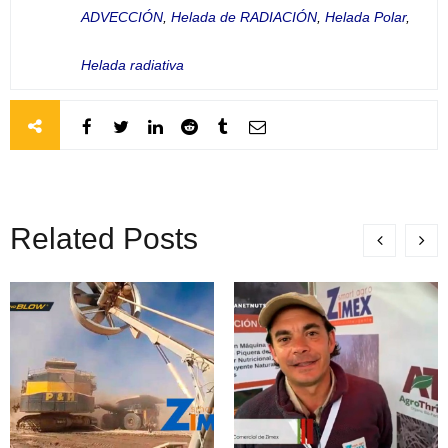
ADVECCIÓN
,
Helada de RADIACIÓN
,
Helada Polar
,
Helada radiativa
Related Posts