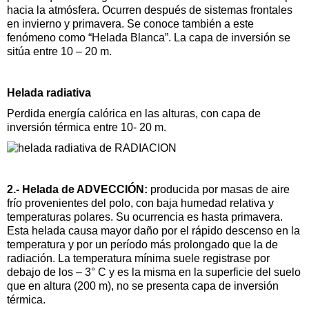
hacia la atmósfera. Ocurren después de sistemas frontales
en invierno y primavera. Se conoce también a este
fenómeno como “Helada Blanca”. La capa de inversión se
sitúa entre 10 – 20 m.
Helada radiativa
Perdida energía calórica en las alturas, con capa de
inversión térmica entre 10- 20 m.
2.- Helada de ADVECCIÓN:
producida por masas de aire
frío provenientes del polo, con baja humedad relativa y
temperaturas polares. Su ocurrencia es hasta primavera.
Esta helada causa mayor daño por el rápido descenso en la
temperatura y por un período más prolongado que la de
radiación. La temperatura mínima suele registrase por
debajo de los – 3° C y es la misma en la superficie del suelo
que en altura (200 m), no se presenta capa de inversión
térmica.