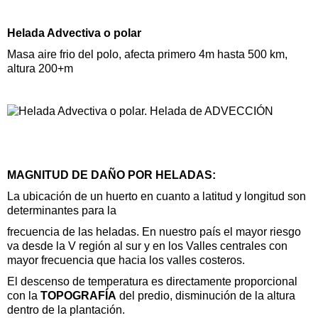
Helada Advectiva o polar
Masa aire frio del polo, afecta primero 4m hasta 500 km,
altura 200+m
MAGNITUD DE DAÑO POR HELADAS:
La ubicación de un huerto en cuanto a latitud y longitud son
determinantes para la
frecuencia de las heladas. En nuestro país el mayor riesgo
va desde la V región al sur y en los Valles centrales con
mayor frecuencia que hacia los valles costeros.
El descenso de temperatura es directamente proporcional
con la
TOPOGRAFÍA
del predio, disminución de la altura
dentro de la plantación.