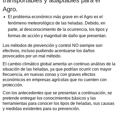
transportables y adaptables para el
Agro.
El problema económico más grave en el Agro es el
fenómeno meteorológico de las heladas. Debido, en
parte, al desconocimiento de la ocurrencia, los tipos y
formas de acción y magnitud de daño que presentan.
Los métodos de prevención y control NO siempre son
efectivos, incluso pudiendo acentuarse los daños
provocados por un mal método.
El cambio climático global amerita un continuo análisis de la
situación de las heladas, ya que podrían ocurrir con mayor
frecuencia, en nuevas zonas y con graves efectos
económicos en empresas agrícolas que no cuenten con
protección.
Con los antecedentes que se presentan a continuación, se
pretende entregar los conocimientos básicos y las
herramientas para conocer los tipos de heladas, sus causas
y medidas existentes para su prevención.