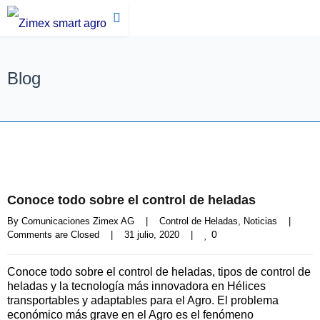
Blog
Conoce todo sobre el control de heladas
By 
Comunicaciones Zimex AG
|
Control de Heladas
, 
Noticias
|
0
Comments are Closed
|
31 julio, 2020    
|
Conoce todo sobre el control de heladas, tipos de control de
heladas y la tecnología más innovadora en Hélices
transportables y adaptables para el Agro. El problema
económico más grave en el Agro es el fenómeno