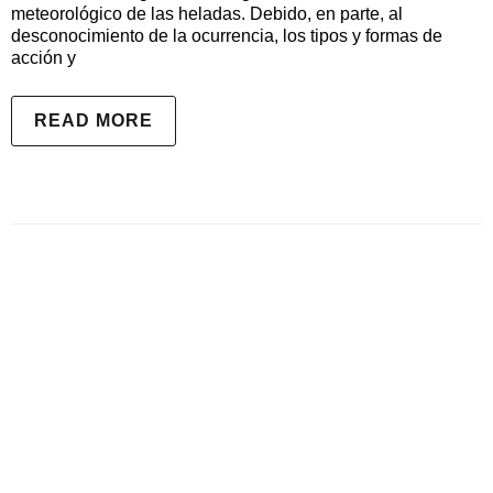
meteorológico de las heladas. Debido, en parte, al
desconocimiento de la ocurrencia, los tipos y formas de
acción y
READ MORE