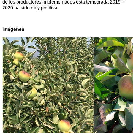
de los productores implementados esta temporada 2019 –
2020 ha sido muy positiva.
Imágenes