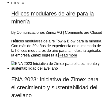
Hélices modulares de aire para la
minería
By
Comunicaciones Zimex AG
|
Comments are Closed
Hélices modulares de aire Tow & Blow para la minería.
Con más de 20 años de experiencia en el mercado de
la hélices modulares de aire para la industria agrícola,
la empresa Zimex ingresa al
Read more
ENA 2023: Iniciativa de Zimex para
el crecimiento y sustentabilidad del
avellano