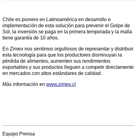
Chile es pionero en Latinoamérica en desarrollo e
implementación de esta solución para prevenir el Golpe de
Sol, la inversión se paga en la primera temporada y la malla
tiene garantía de 10 años.
En Zimex nos sentimos orgullosos de representar y distribuir
esta tecnología para que los productores disminuyan la
pérdida de alimentos, aumenten sus rendimientos
exportables y sus productos lleguen a competir directamente
en mercados con altos estándares de calidad.
Más información en
www.zimex.cl
Equipo Prensa