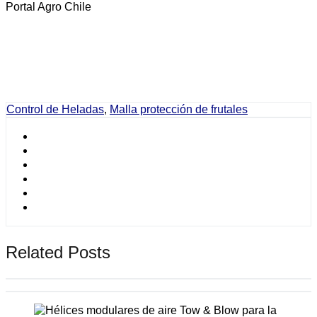
Portal Agro Chile
Control de Heladas
,
Malla protección de frutales
Related Posts