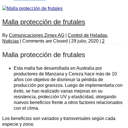
Malla protección de frutales
By
Comunicaciones Zimex AG
|
Control de Heladas
,
Noticias
|
Comments are Closed
|
29 julio, 2020
|
2
Malla protección de frutales
Esta malla fue desarrollada en Australia por
productores de Manzana y Cereza hace más de 10
años con objetivo de disminuir la pérdida de
producción por granizos. Luego de implementarla con
éxito, se han realizado varias mejoras en su
resistencia, protección UV y elasticidad, otorgando
nuevos beneficios frente a otros factores relacionados
con el clima.
Los beneficios son variados y transversales según cada
especie y zona: