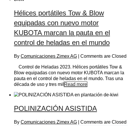
Hélices portátiles Tow & Blow
equipadas con nuevo motor
KUBOTA marcan la pauta en el
control de heladas en el mundo
By
Comunicaciones Zimex AG
|
Comments are Closed
Control de Heladas 2023. Hélices portátiles Tow &
Blow equipadas con nuevo motor KUBOTA marcan la
pauta en el control de heladas en el mundo. Tras una
década de uso y tres mil
Read more
POLINIZACIÓN ASISTIDA
By
Comunicaciones Zimex AG
|
Comments are Closed