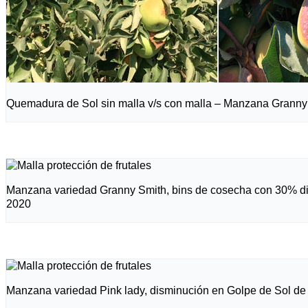
Quemadura de Sol sin malla v/s con malla – Manzana Granny
Manzana variedad Granny Smith, bins de cosecha con 30% di
2020
Manzana variedad Pink lady, disminución en Golpe de Sol de 