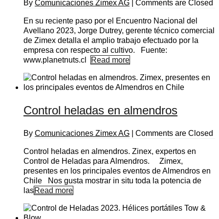
By
Comunicaciones Zimex AG
|
Comments are Closed
En su reciente paso por el Encuentro Nacional del
Avellano 2023, Jorge Dutrey, gerente técnico comercial
de Zimex detalla el amplio trabajo efectuado por la
empresa con respecto al cultivo. Fuente:
www.planetnuts.cl
Read more
Control heladas en almendros
By
Comunicaciones Zimex AG
|
Comments are Closed
Control heladas en almendros. Zinex, expertos en
Control de Heladas para Almendros. Zimex,
presentes en los principales eventos de Almendros en
Chile Nos gusta mostrar in situ toda la potencia de
las
Read more