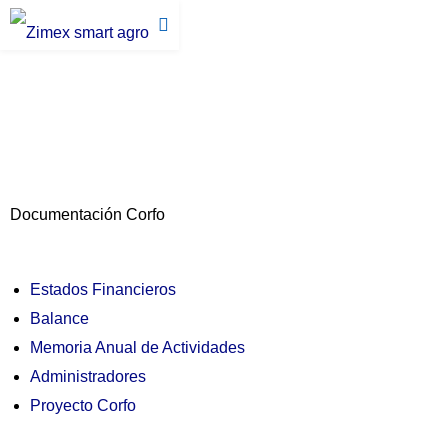
Documentación Corfo
Estados Financieros
Balance
Memoria Anual de Actividades
Administradores
Proyecto Corfo