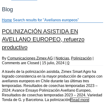
Blog
Home
Search results for "Avellanos europeos"
POLINIZACIÓN ASISTIDA EN
AVELLANO EUROPEO, refuerzo
productivo
By
Comunicaciones Zimex AG
|
Noticias
,
Polinización
|
Comments are Closed
|
15 julio, 2024
|
0
A través de la polinización asistida, Zimex Smart Agro ha
logrado consistencia en la mayor producción de campos con
avellanos europeos en Chile durante las últimas tres
temporadas. Resultados de cosechas temporadas 2023 –
2024: Avance Ensayo Polinización Avellano Europeo,
Resultados de cosechas temporadas 2023 – 2024. Variedad
Tonda de G. y Barcelona. La polinización
Read more