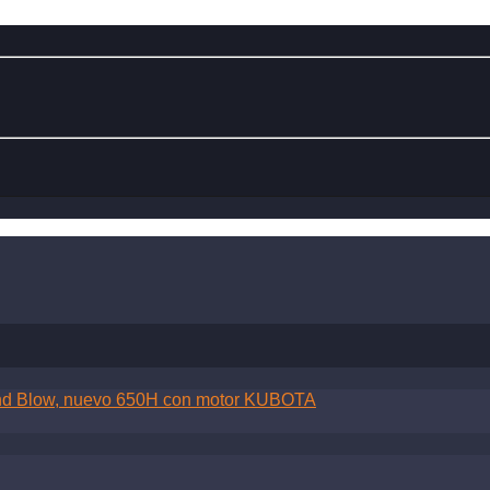
 and Blow, nuevo 650H con motor KUBOTA