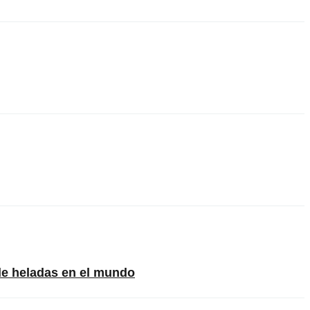
de heladas en el mundo