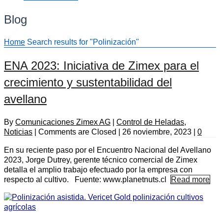
Blog
Home
Search results for "Polinización"
ENA 2023: Iniciativa de Zimex para el
crecimiento y sustentabilidad del
avellano
By
Comunicaciones Zimex AG
|
Control de Heladas
,
Noticias
|
Comments are Closed
|
26 noviembre, 2023
|
0
En su reciente paso por el Encuentro Nacional del Avellano
2023, Jorge Dutrey, gerente técnico comercial de Zimex
detalla el amplio trabajo efectuado por la empresa con
respecto al cultivo. Fuente: www.planetnuts.cl
Read more