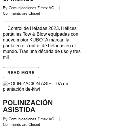
By 
Comunicaciones Zimex AG
    |    
Comments are Closed
Control de Heladas 2023. Hélices
portátiles Tow & Blow equipadas con
nuevo motor KUBOTA marcan la
pauta en el control de heladas en el
mundo. Tras una década de uso y tres
mil
READ MORE
POLINIZACIÓN
ASISTIDA
By 
Comunicaciones Zimex AG
    |    
Comments are Closed