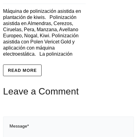
Máquina de polinización asistida en
plantación de kiwis. Polinización
asistida en Almendras, Cerezos,
Ciruelas, Pera, Manzana, Avellano
Europeo, Nogal, Kiwi. Polinización
asistida con Polen Vericet Gold y
aplicación con máquina
electroestática. La polinización
READ MORE
Leave a Comment