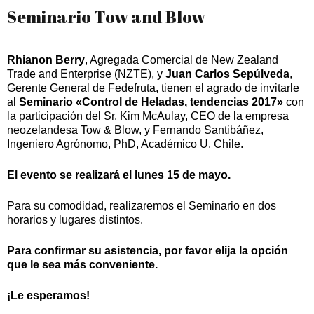
Seminario Tow and Blow
Rhianon Berry
, Agregada Comercial de New Zealand
Trade and Enterprise (NZTE), y
Juan Carlos Sepúlveda
,
Gerente General de Fedefruta, tienen el agrado de invitarle
al
Seminario «Control de Heladas, tendencias 2017»
con
la participación del Sr. Kim McAulay, CEO de la empresa
neozelandesa Tow & Blow, y Fernando Santibáñez,
Ingeniero Agrónomo, PhD, Académico U. Chile.
El evento se realizará el lunes 15 de mayo.
Para su comodidad, realizaremos el Seminario en dos
horarios y lugares distintos.
Para confirmar su asistencia, por favor elija la opción
que le sea más conveniente.
¡Le esperamos!