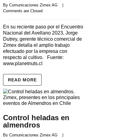
By 
Comunicaciones Zimex AG
    |    
Comments are Closed
En su reciente paso por el Encuentro
Nacional del Avellano 2023, Jorge
Dutrey, gerente técnico comercial de
Zimex detalla el amplio trabajo
efectuado por la empresa con
respecto al cultivo. Fuente:
www.planetnuts.cl
READ MORE
Control heladas en
almendros
By 
Comunicaciones Zimex AG
    |    