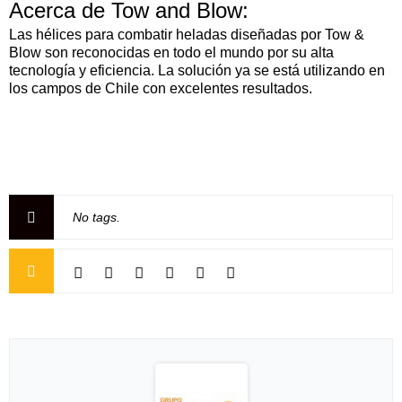
Acerca de Tow and Blow:
Las hélices para combatir heladas diseñadas por Tow &
Blow son reconocidas en todo el mundo por su alta
tecnología y eficiencia. La solución ya se está utilizando en
los campos de Chile con excelentes resultados.
No tags.