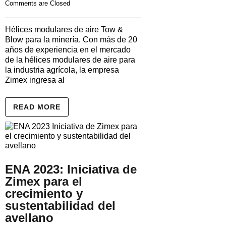
Comments are Closed
Hélices modulares de aire Tow &
Blow para la minería. Con más de 20
años de experiencia en el mercado
de la hélices modulares de aire para
la industria agrícola, la empresa
Zimex ingresa al
READ MORE
ENA 2023: Iniciativa de
Zimex para el
crecimiento y
sustentabilidad del
avellano