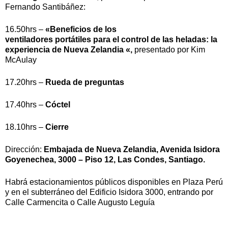
Fernando Santibáñez:
16.50hrs –
«Beneficios de los
ventiladores portátiles para el control de las heladas: la
experiencia de Nueva Zelandia «,
presentado por Kim
McAulay
17.20hrs –
Rueda de preguntas
17.40hrs –
Cóctel
18.10hrs –
Cierre
Dirección:
Embajada de Nueva Zelandia, Avenida Isidora
Goyenechea, 3000 – Piso 12, Las Condes, Santiago.
Habrá estacionamientos públicos disponibles en Plaza Perú
y en el subterráneo del Edificio Isidora 3000, entrando por
Calle Carmencita o Calle Augusto Leguía