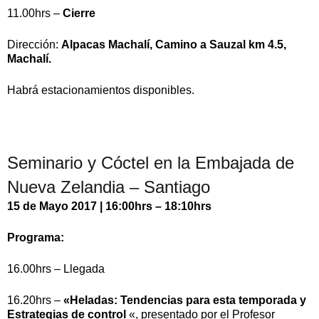
11.00hrs –
Cierre
Dirección:
Alpacas Machalí, Camino a Sauzal km 4.5,
Machalí.
Habrá estacionamientos disponibles.
Seminario y Cóctel en la Embajada de
Nueva Zelandia – Santiago
15 de Mayo 2017 | 16:00hrs – 18:10hrs
Programa:
16.00hrs – Llegada
16.20hrs –
«Heladas: Tendencias para esta temporada y
Estrategias de control
«, presentado por el Profesor