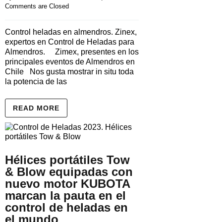
Comments are Closed
Control heladas en almendros. Zinex,
expertos en Control de Heladas para
Almendros. Zimex, presentes en los
principales eventos de Almendros en
Chile Nos gusta mostrar in situ toda
la potencia de las
READ MORE
Hélices portátiles Tow
& Blow equipadas con
nuevo motor KUBOTA
marcan la pauta en el
control de heladas en
el mundo