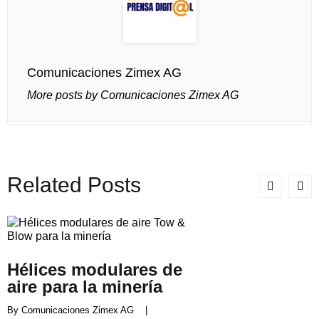
Comunicaciones Zimex AG
More posts by Comunicaciones Zimex AG
Related Posts
Hélices modulares de
aire para la minería
By 
Comunicaciones Zimex AG
    |    