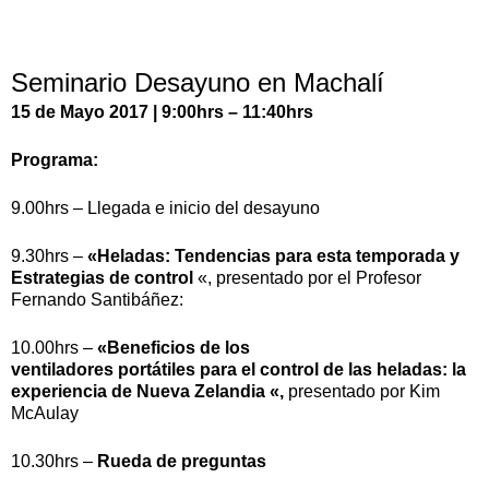
Seminario Desayuno en Machalí
15 de Mayo 2017 | 9:00hrs – 11:40hrs
Programa:
9.00hrs – Llegada e inicio del desayuno
9.30hrs –
«Heladas: Tendencias para esta temporada y
Estrategias de control
«, presentado por el Profesor
Fernando Santibáñez:
10.00hrs –
«Beneficios de los
ventiladores portátiles para el control de las heladas: la
experiencia de Nueva Zelandia «,
presentado por Kim
McAulay
10.30hrs –
Rueda de preguntas