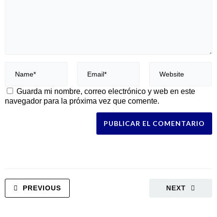
Guarda mi nombre, correo electrónico y web en este
navegador para la próxima vez que comente.
PREVIOUS
NEXT